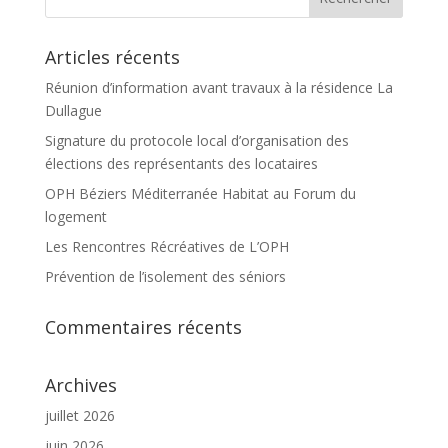
Articles récents
Réunion d’information avant travaux à la résidence La
Dullague
Signature du protocole local d’organisation des
élections des représentants des locataires
OPH Béziers Méditerranée Habitat au Forum du
logement
Les Rencontres Récréatives de L’OPH
Prévention de l’isolement des séniors
Commentaires récents
Archives
juillet 2026
juin 2026