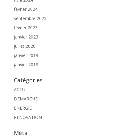
février 2024
septembre 2023
février 2023
janvier 2023
juillet 2020
janvier 2019
janvier 2018
Catégories
ACTU
DEMARCHE
ENERGIE
RENOVATION
Méta