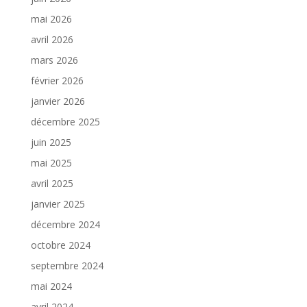
mai 2026
avril 2026
mars 2026
février 2026
janvier 2026
décembre 2025
juin 2025
mai 2025
avril 2025
janvier 2025
décembre 2024
octobre 2024
septembre 2024
mai 2024
avril 2024